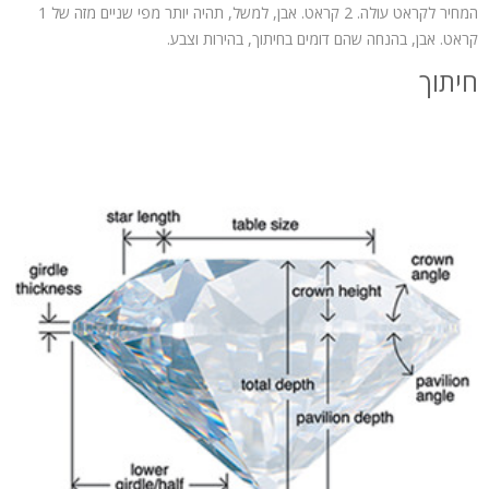
המחיר לקראט עולה. 2 קראט. אבן, למשל, תהיה יותר מפי שניים מזה של 1
קראט. אבן, בהנחה שהם דומים בחיתוך, בהירות וצבע.
חיתוך