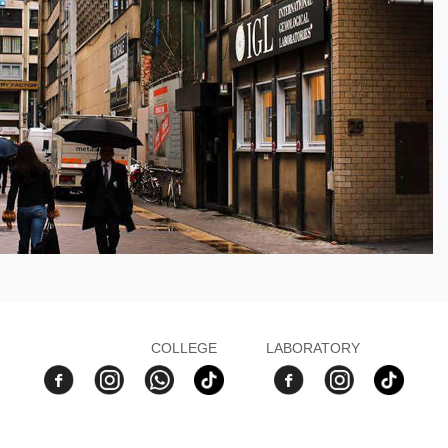
COLLEGE
LABORATORY